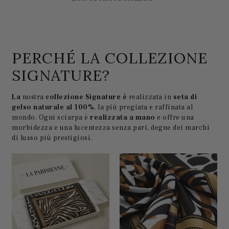
PERCHÉ LA COLLEZIONE
SIGNATURE?
La
nostra
collezione Signature è
realizzata in
seta di
gelso naturale al 100%
, la più pregiata e raffinata al
mondo. Ogni sciarpa è
realizzata a mano
e offre una
morbidezza e una lucentezza senza pari, degne dei marchi
di lusso più prestigiosi.