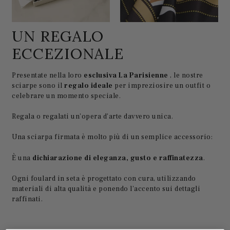
UN REGALO
ECCEZIONALE
Presentate nella loro
esclusiva La Parisienne
, le nostre
sciarpe sono il
regalo ideale
per impreziosire un outfit o
celebrare un momento speciale.
Regala o regalati un'opera d'arte davvero unica.
Una sciarpa firmata è molto più di un semplice accessorio:
È una
dichiarazione di eleganza, gusto e raffinatezza
.
Ogni foulard in seta è progettato con cura, utilizzando
materiali di alta qualità e ponendo l'accento sui dettagli
raffinati.