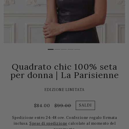
Quadrato chic 100% seta
per donna | La Parisienne
EDIZIONE LIMITATA
$84.00
$99.00
SALDI
Spedizione entro 24-48 ore. Confezione regalo firmata
inclusa.
Spese di spedizione
calcolate al momento del