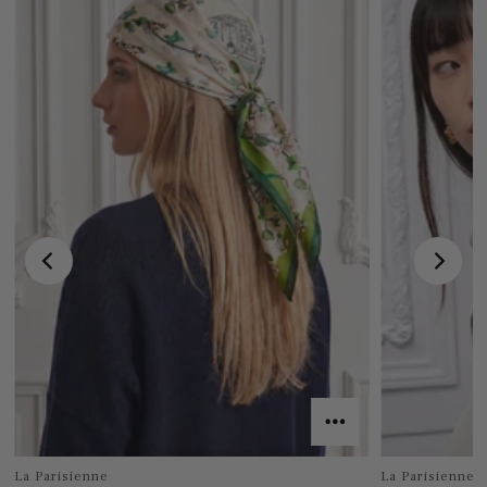
La Parisienne
La Parisienne