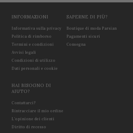
INFORMAZIONI
SAPERNE DI PIÙ?
Informativa sulla privacy
Boutique di moda Parsian
Politica di rimborso
Pagamenti sicuri
Termini e condizioni
Consegna
Avvisi legali
Condizioni di utilizzo
Dati personali e cookie
HAI BISOGNO DI
AIUTO?
Contattarci?
Rintracciare il mio ordine
L'opinione dei clienti
Diritto di recesso