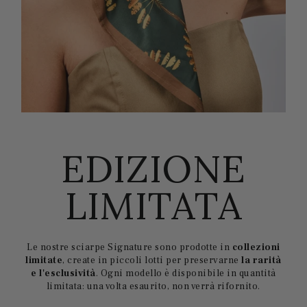
EDIZIONE
LIMITATA
Le nostre sciarpe Signature sono prodotte in
collezioni
limitate
, create in piccoli lotti per preservarne
la rarità
e l'esclusività
. Ogni modello è disponibile in quantità
limitata: una volta esaurito, non verrà rifornito.