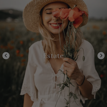
Estate