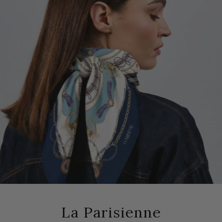
La Parisienne