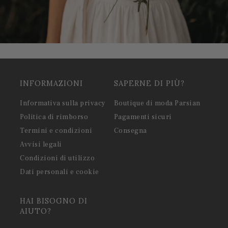
INFORMAZIONI
SAPERNE DI PIÙ?
Informativa sulla privacy
Boutique di moda Parsian
Politica di rimborso
Pagamenti sicuri
Termini e condizioni
Consegna
Avvisi legali
Condizioni di utilizzo
Dati personali e cookie
HAI BISOGNO DI
AIUTO?