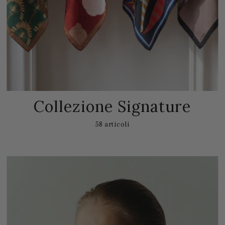
Collezione Signature
58 articoli