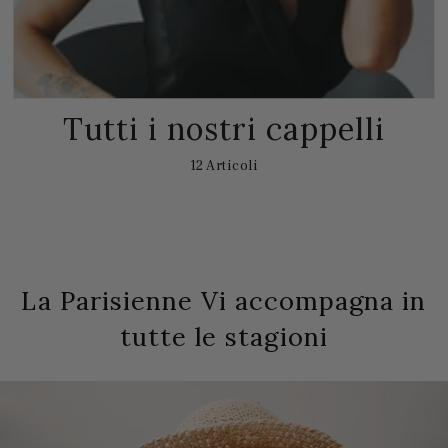
Tutti i nostri cappelli
12 Articoli
La Parisienne Vi accompagna in
tutte le stagioni