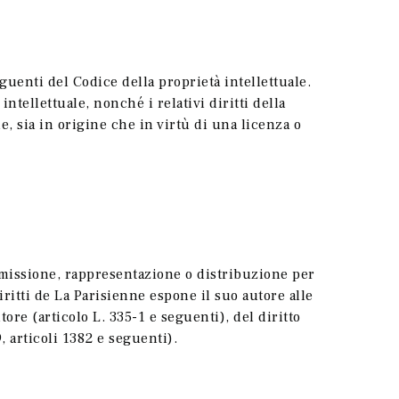
guenti del Codice della proprietà intellettuale.
intellettuale, nonché i relativi diritti della
e, sia in origine che in virtù di una licenza o
rasmissione, rappresentazione o distribuzione per
iritti de La Parisienne espone il suo autore alle
tore (articolo L. 335-1 e seguenti), del diritto
, articoli 1382 e seguenti).