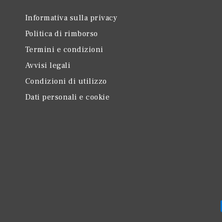
Informativa sulla privacy
Politica di rimborso
Termini e condizioni
Avvisi legali
Condizioni di utilizzo
Dati personali e cookie