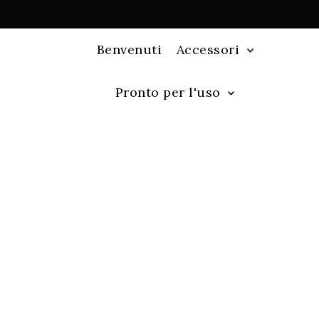
Benvenuti
Accessori
Pronto per l'uso