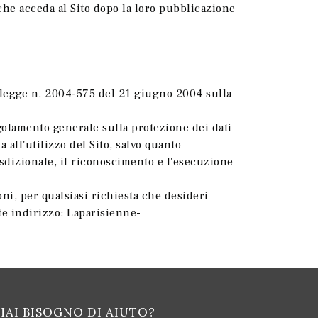
che acceda al Sito dopo la loro pubblicazione
a legge n. 2004-575 del 21 giugno 2004 sulla
Regolamento generale sulla protezione dei dati
 all'utilizzo del Sito, salvo quanto
dizionale, il riconoscimento e l'esecuzione
ni, per qualsiasi richiesta che desideri
e indirizzo: Laparisienne-
HAI BISOGNO DI AIUTO?