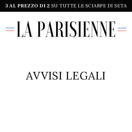
3 AL PREZZO DI
2
SU TUTTE LE SCIARPE DI SETA
AVVISI LEGALI