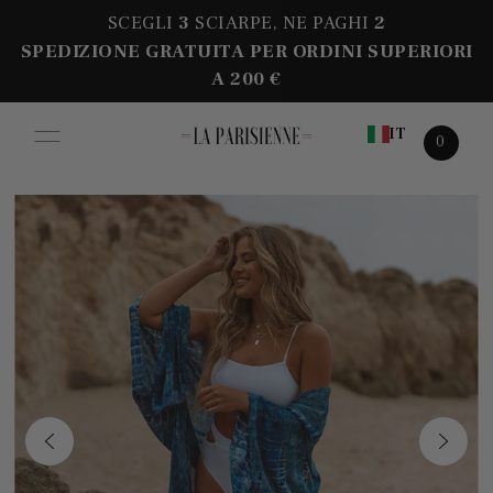
SCEGLI
3
SCIARPE, NE PAGHI
2
SPEDIZIONE GRATUITA PER ORDINI SUPERIORI
A 200 €
IT
0