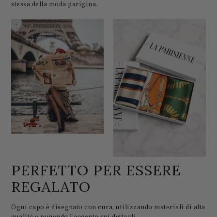
stessa della moda parigina.
PERFETTO PER ESSERE
REGALATO
Ogni capo è disegnato con cura, utilizzando materiali di alta