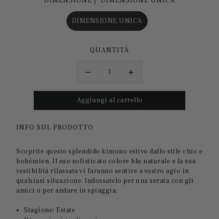
DIMENSIONE |
DIMENSIONE UNICA
DIMENSIONE UNICA
QUANTITÀ
INFO SUL PRODOTTO
Scoprite questo splendido kimono estivo dallo stile chic e
bohémien. Il suo sofisticato colore blu naturale e la sua
vestibilità rilassata vi faranno sentire a vostro agio in
qualsiasi situazione. Indossatelo per una serata con gli
amici o per andare in spiaggia.
Stagione: Estate