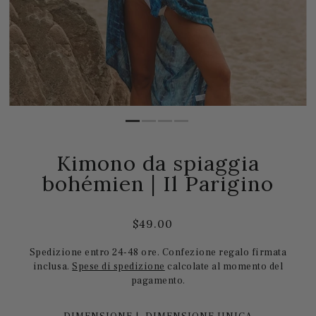
Kimono da spiaggia
bohémien | Il Parigino
$49.00
Spedizione entro 24-48 ore. Confezione regalo firmata
inclusa.
Spese di spedizione
calcolate al momento del
pagamento.