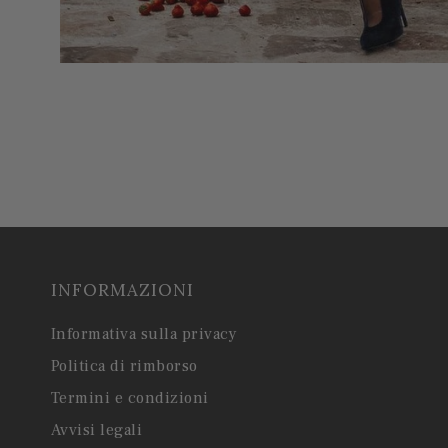
INFORMAZIONI
Informativa sulla privacy
Politica di rimborso
Termini e condizioni
Avvisi legali