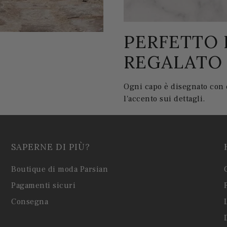
PERFETTO 
REGALATO
Ogni capo è disegnato con c
l'accento sui dettagli.
SAPERNE DI PIÙ?
Boutique di moda Parsian
Pagamenti sicuri
Consegna