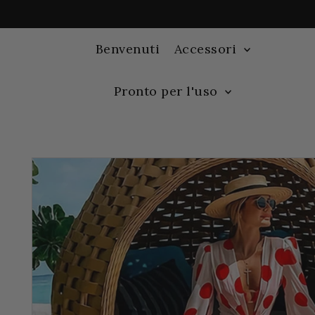
Benvenuti
Accessori
Pronto per l'uso