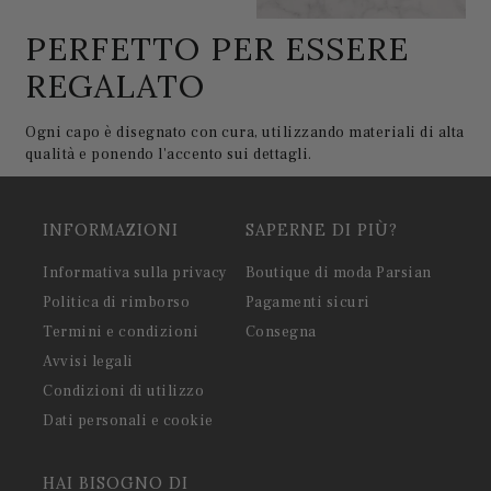
PERFETTO PER ESSERE
REGALATO
Ogni capo è disegnato con cura, utilizzando materiali di alta
qualità e ponendo l'accento sui dettagli.
INFORMAZIONI
SAPERNE DI PIÙ?
Informativa sulla privacy
Boutique di moda Parsian
Politica di rimborso
Pagamenti sicuri
Termini e condizioni
Consegna
Avvisi legali
Condizioni di utilizzo
Dati personali e cookie
HAI BISOGNO DI