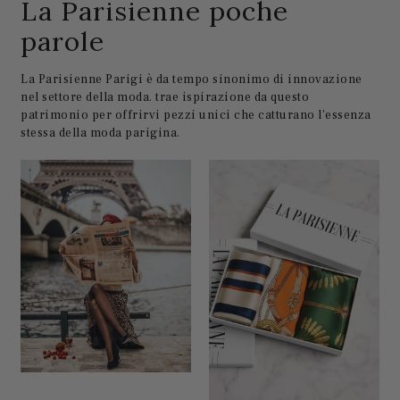
La Parisienne poche
parole
La Parisienne Parigi è da tempo sinonimo di innovazione
nel settore della moda. trae ispirazione da questo
patrimonio per offrirvi pezzi unici che catturano l'essenza
stessa della moda parigina.