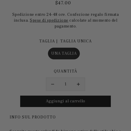
$47.00
Spedizione entro 24-48 ore. Confezione regalo firmata
inclusa.
Spese di spedizione
calcolate al momento del
pagamento.
TAGLIA |
TAGLIA UNICA
UNA TAGLIA
QUANTITÀ
INFO SUL PRODOTTO