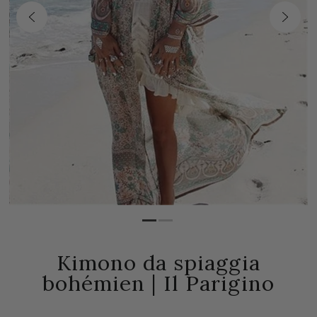
Kimono da spiaggia
bohémien | Il Parigino