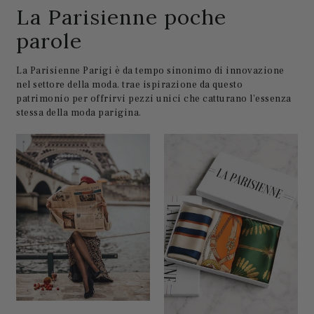
La Parisienne poche
parole
La Parisienne Parigi è da tempo sinonimo di innovazione
nel settore della moda. trae ispirazione da questo
patrimonio per offrirvi pezzi unici che catturano l'essenza
stessa della moda parigina.