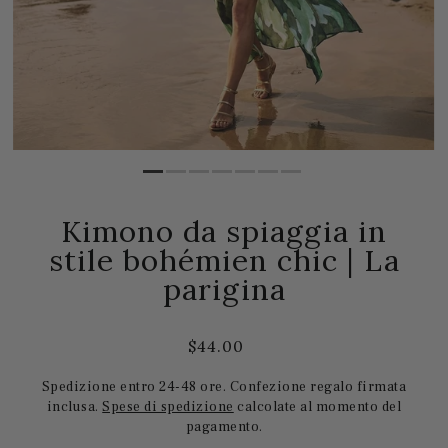
Kimono da spiaggia in
stile bohémien chic | La
parigina
$44.00
Spedizione entro 24-48 ore. Confezione regalo firmata
inclusa.
Spese di spedizione
calcolate al momento del
pagamento.