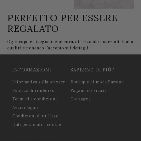
PERFETTO PER ESSERE
REGALATO
Ogni capo è disegnato con cura, utilizzando materiali di alta
qualità e ponendo l'accento sui dettagli.
INFORMAZIONI
SAPERNE DI PIÙ?
Informativa sulla privacy
Boutique di moda Parsian
Politica di rimborso
Pagamenti sicuri
Termini e condizioni
Consegna
Avvisi legali
Condizioni di utilizzo
Dati personali e cookie